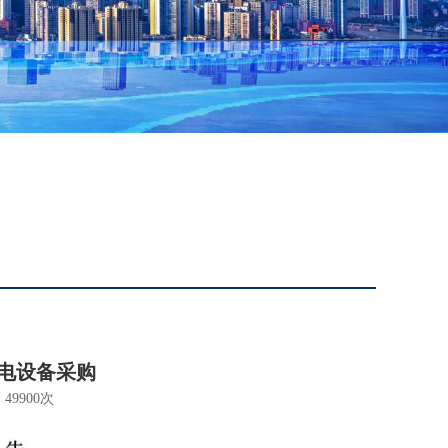
机电设备采购
49900次