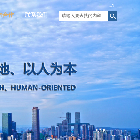
EN
中
方合作
联系我们