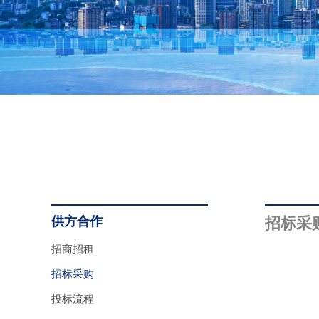
供方合作
招标采
招商招租
招标采购
投标流程