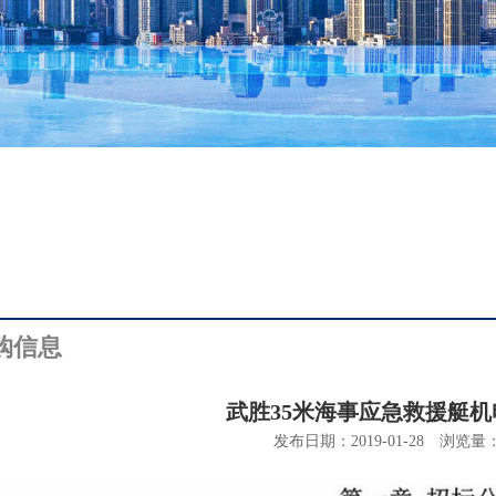
购信息
武胜35米海事应急救援艇
发布日期：2019-01-28
浏览量：