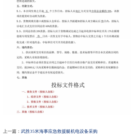
上一篇：
武胜35米海事应急救援艇机电设备采购