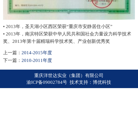
• 2013年，圣天湖小区西区荣获“重庆市安静居住小区”
• 2013年，南滨特区荣获中华人民共和国社会力量设力科学技术
奖、2013年第十届精瑞科学技术奖、产业创新优秀奖
上一篇：
2014-2015年度
下一篇：
2010-2011年度
重庆洋世达实业（集团）有限公司
渝ICP备09002784号 技术支持：
博优科技