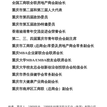
全国工商联全联房地产商会副会长
重庆市第二届和第三届人大代表
重庆市第四届政协委员
重庆市第五届政协特邀委员
香港渝港青年交流促进会荣誉会长
第二、三、四届重庆市青年联合会副主席
重庆市工商联 (总商会)常委及房地产商会常务副会长
重庆MBA企业家联合会联席会长
重庆大学MBA/EMBA校友会联席会长
重庆大学校友总会创新创业创投联合会轮值会长
重庆市养生保健学会常务副会长
重庆市大健康产业商会副会长
重庆市南岸区工商联（总商会）副会长
杨勇，重庆人，1969年生，1998年创建洋世达实业（集团）有限公司。