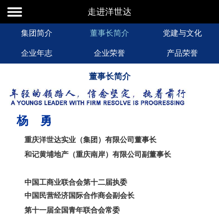
走进洋世达
集团简介
董事长简介
党建与文化
企业年志
企业荣誉
产品荣誉
董事长简介
杨 勇
重庆洋世达实业（集团）有限公司董事长
和记黄埔地产（重庆南岸）有限公司副董事长
中国工商业联合会第十二届执委
中国民营经济国际合作商会副会长
第十一届全国青年联合会常委